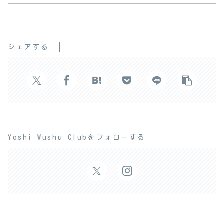
シェアする
Yoshi Wushu Clubをフォローする