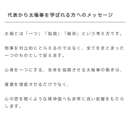
代表から太極拳を学ばれる方へのメッセージ
太極とは「一つ」「協調」「
融合」という考え方です。
物事を対立的にとらえるのではなく、全てをまとまった
一つのものとして捉えます。
心身を一つにする、全体を協調させる太極拳の動きは、
健康を増進させるだけでなく、
心の窓を開くような精神面へも非常に良い影響をもたら
します。