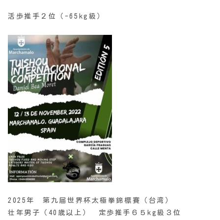
活歩推手２位（-65kg級）
2025年 第九届世界杯太極拳錦標賽（台湾）
壮年男子（40歳以上） 定歩推手６５kg級３位