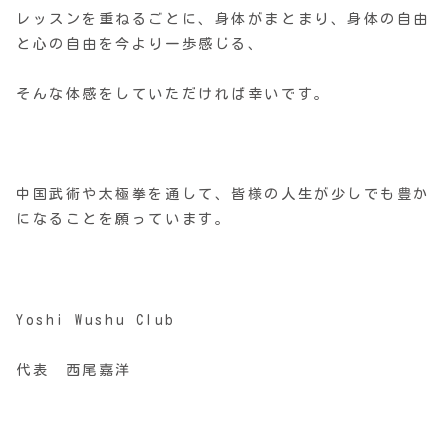
レッスンを重ねるごとに、身体がまとまり、
身体の自由
と心の自由を今より一歩感じる、
そんな体感をしていただければ幸いです。
中国武術や太極拳を通して、皆様の人生が少しでも豊か
になることを願っています。
Yoshi Wushu Club
代表 西尾嘉洋