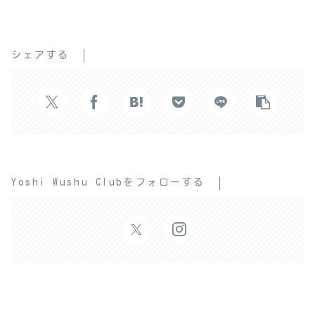
シェアする
Yoshi Wushu Clubをフォローする