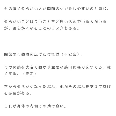
もの凄く柔らかい人が関節のケガをしやすいのと同じ。
柔らかいことは良いことだと思い込んでいる人がいる
が、柔らかくなることのリスクもある。
関節の可動域を広げたければ（不安定）、
その関節を大きく動かす主要な筋肉に張りをつくる。強
くする。（安定）
だから柔らかくなったぶん、他がそのぶんを支えてあげ
る必要がある。
これが身体の内側での助け合い。