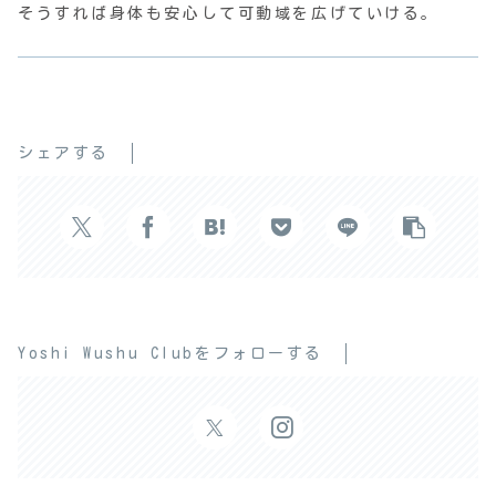
そうすれば身体も安心して可動域を広げていける。
シェアする
Yoshi Wushu Clubをフォローする