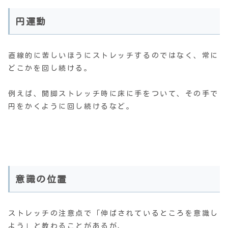
円運動
直線的に苦しいほうにストレッチするのではなく、常に
どこかを回し続ける。
例えば、開脚ストレッチ時に床に手をついて、その手で
円をかくように回し続けるなど。
意識の位置
ストレッチの注意点で「伸ばされているところを意識し
よう」と教わることがあるが、