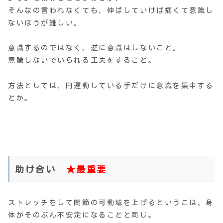
そんなの言われなくても、伸ばしていけば痛くて意識し
ないほうが難しい。
意識するのではなく、逆に意識はしないこと。
意識しないでいられる工夫をすること。
方法としては、円運動している手だけに意識を集中する
とか。
助け合い
★最重要
ストレッチをして関節の可動域を上げるというこは、身
体がそのぶん不安定になることと同じ。