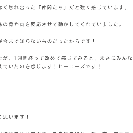
なく触れ合った「仲間たち」だと強く感じています。
私の骨や肉を反応させて動かしてくれていました。
が今まで知らないものだったからです！
たが、1週間経って改めて感じてみると、まさにみんな
えていたのを感じます！ヒーローズです！
く思います！