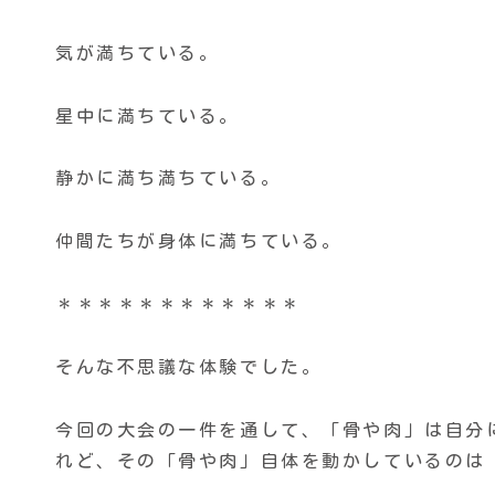
気が満ちている。
星中に満ちている。
静かに満ち満ちている。
仲間たちが身体に満ちている。
＊＊＊＊＊＊＊＊＊＊＊＊
そんな不思議な体験でした。
今回の大会の一件を通して、「骨や肉」は自分
れど、その「骨や肉」自体を動かしているのは