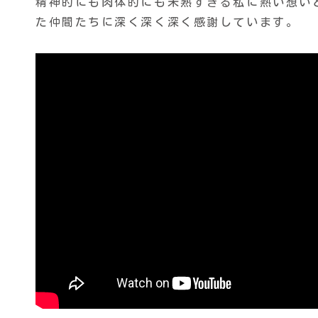
精神的にも肉体的にも未熟すぎる私に熱い想い
た仲間たちに深く深く深く感謝しています。