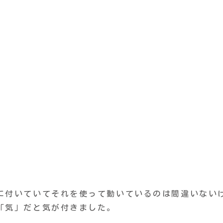
に付いていてそれを使って動いているのは間違いない
「気」だと気が付きました。