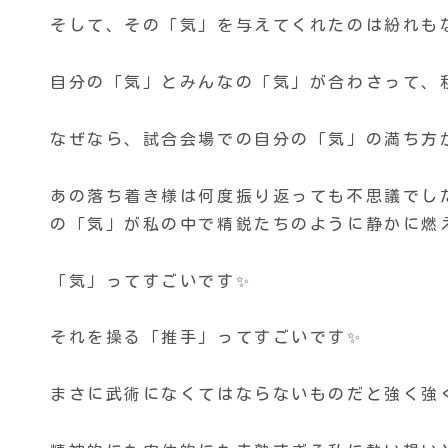
そして、その「気」を与えてくれたのは紛れも
自分の「気」とみんなの「気」が合わさって、
なぜなら、試合会場での自分の「気」の満ち方
あの落ち着き様は何度振り返っても不思議でし
の「気」が私の中で精鋭たちのように静かに燃
「気」ってすごいです✨
それを操る「推手」ってすごいです✨
まさに武術になくてはならないものだと強く強