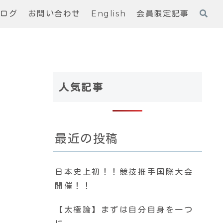
ブログ
お問い合わせ
English
会員限定記事
人気記事
最近の投稿
日本史上初！！競技推手国際大会
開催！！
【太極論】まずは自分自身を一つ