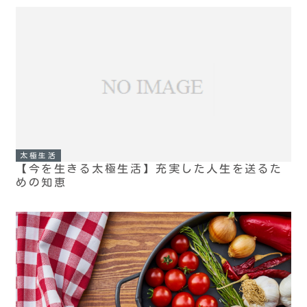
太極生活
【今を生きる太極生活】充実した人生を送るた
めの知恵