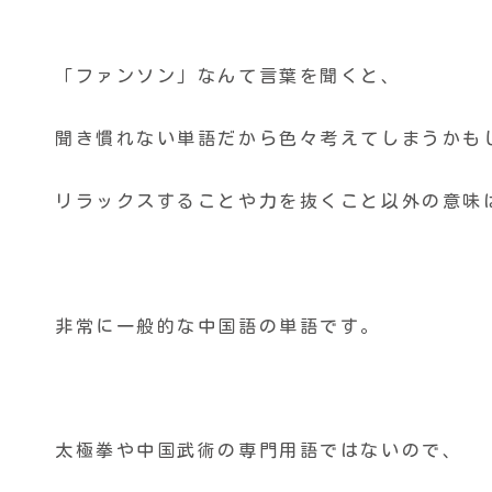
「ファンソン」なんて言葉を聞くと、
聞き慣れない単語だから色々考えてしまうかも
リラックスすることや力を抜くこと以外の意味
非常に一般的な中国語の単語です。
太極拳や中国武術の専門用語ではないので、