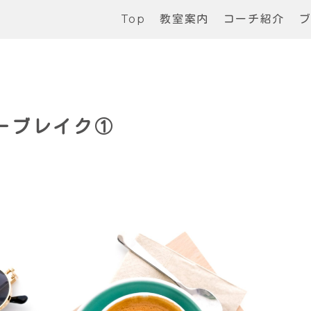
Top
教室案内
コーチ紹介
ーブレイク①