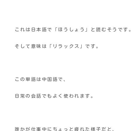
これは日本語で「ほうしょう」と読むそうです
そして意味は「リラックス」です。
この単語は中国語で、
日常の会話でもよく使われます。
誰かが仕事中にちょっと疲れた様子だと、