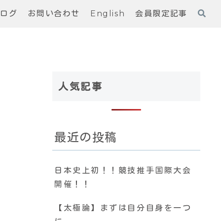
ブログ
お問い合わせ
English
会員限定記事
人気記事
最近の投稿
日本史上初！！競技推手国際大会
開催！！
【太極論】まずは自分自身を一つ