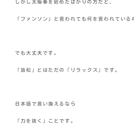
しかし太極拳を始めたばかりの方だと、
「ファンソン」と言われても何を言われている
でも大丈夫です。
「放松」とはただの「リラックス」です。
日本語で言い換えるなら
「力を抜く」ことです。