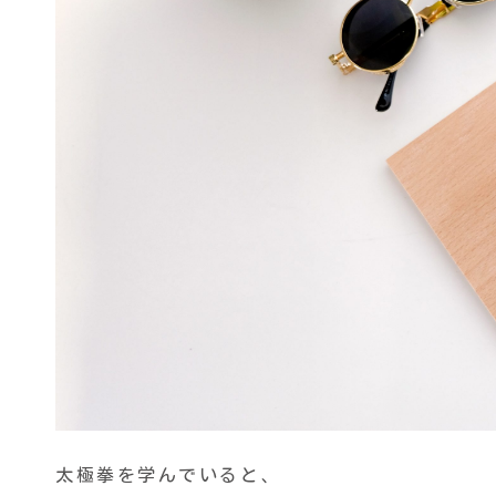
太極拳を学んでいると、