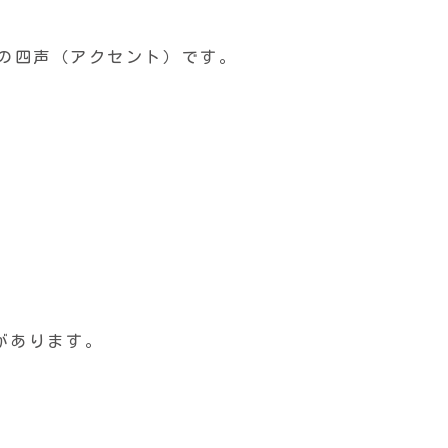
の四声（アクセント）です。
があります。