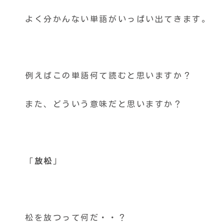
よく分かんない単語がいっぱい出てきます。
例えばこの単語何て読むと思いますか？
また、どういう意味だと思いますか？
「
放松
」
松を放つって何だ・・？