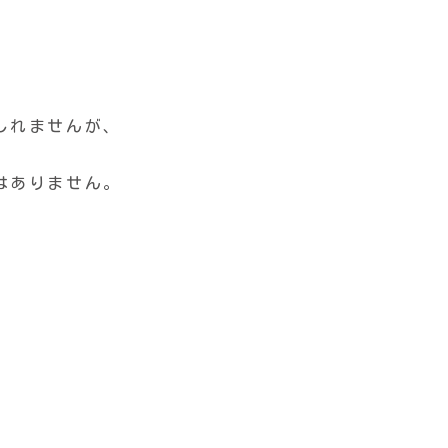
しれませんが、
はありません。