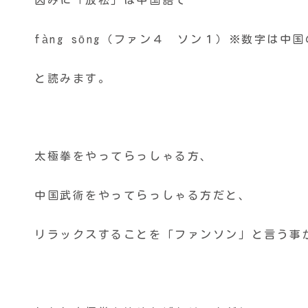
fàng
sōng（ファン４ ソン１）
※数字は中国
と読みます。
太極拳をやってらっしゃる方、
中国武術をやってらっしゃる方だと、
リラックスすることを「ファンソン」と言う事