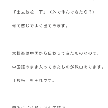
「出去放松一下」（外で休んできたら？）
何て感じでよく出てきます。
太極拳は中国から伝わってきたものなので、
中国語のまま入ってきたものが沢山あります。
「放松」もそれです。
因みに「放松」は中国語で