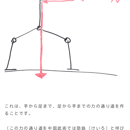
これは、手から足まで、足から手までの力の通り道を作
ることです。
（この力の通り道を中国武術では勁路（けいろ）と呼び