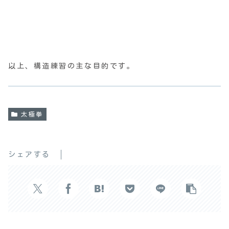
以上、構造練習の主な目的です。
太極拳
シェアする