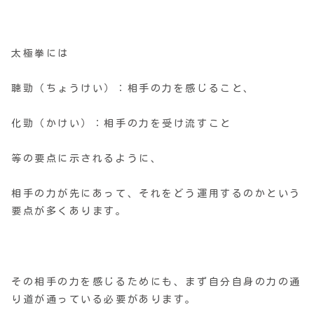
太極拳には
聴勁（ちょうけい）：相手の力を感じること、
化勁（かけい）：相手の力を受け流すこと
等の要点に示されるように、
相手の力が先にあって、それをどう運用するのかという
要点が多くあります。
その相手の力を感じるためにも、まず自分自身の力の通
り道が通っている必要があります。