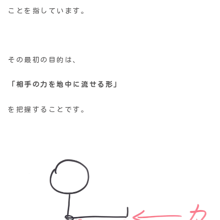
ことを指しています。
その最初の目的は、
「相手の力を地中に流せる形」
を把握することです。