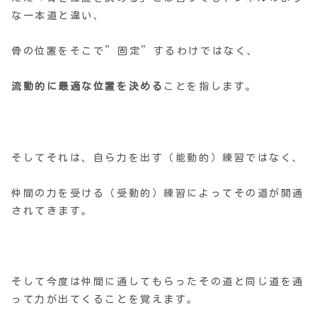
な一本道と違い、
骨の位置をそこで”固定”するわけではなく、
流動的に最適な位置を決める
ことを指します。
そしてそれは、自ら力を出す（能動的）練習ではなく、
仲間の力を受ける（受動的）練習によってその道が開通
されてきます。
そして今度は仲間に通してもらったその道と同じ道を通
って力が出てくることを覚えます。