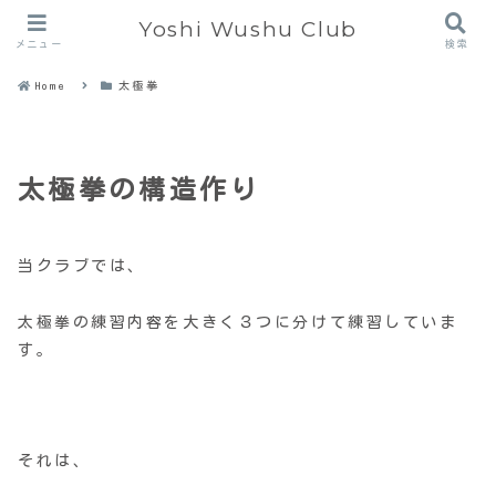
Yoshi Wushu Club
メニュー
検索
Home
太極拳
太極拳の構造作り
当クラブでは、
太極拳の練習内容を大きく３つに分けて練習していま
す。
それは、