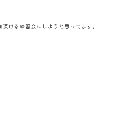
加頂ける練習会にしようと思ってます。