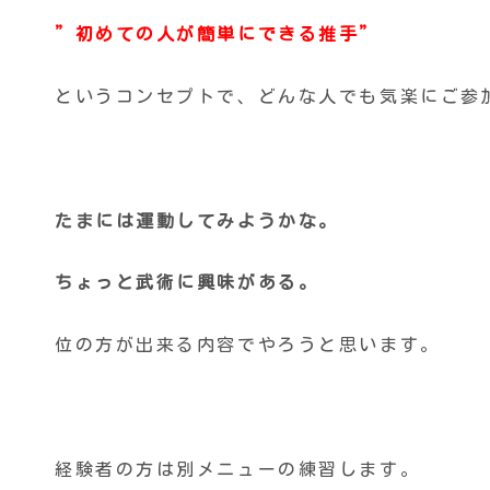
”初めての人が簡単にできる推手”
というコンセプトで、どんな人でも気楽にご参
たまには運動してみようかな。
ちょっと武術に興味がある。
位の方が出来る内容でやろうと思います。
経験者の方は別メニューの練習します。