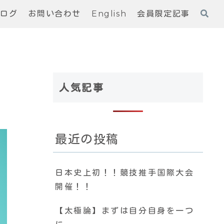
ブログ
お問い合わせ
English
会員限定記事
人気記事
最近の投稿
日本史上初！！競技推手国際大会
開催！！
【太極論】まずは自分自身を一つ