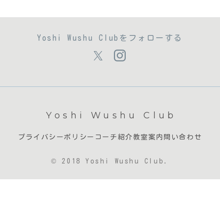
Yoshi Wushu Clubをフォローする
Yoshi Wushu Club
プライバシーポリシー
コーチ紹介
教室案内
問い合わせ
© 2018 Yoshi Wushu Club.