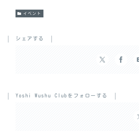
イベント
シェアする
Yoshi Wushu Clubをフォローする