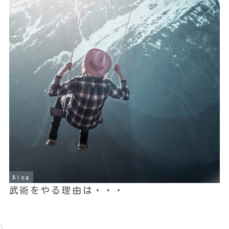
Blog
武術をやる理由は・・・