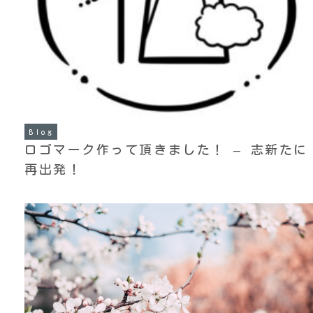
Blog
ロゴマーク作って頂きました！ – 志新たに
再出発！