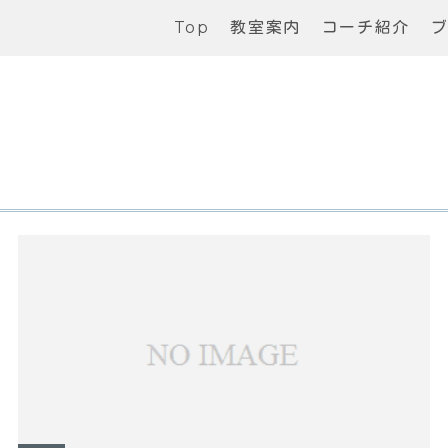
Top
教室案内
コーチ紹介