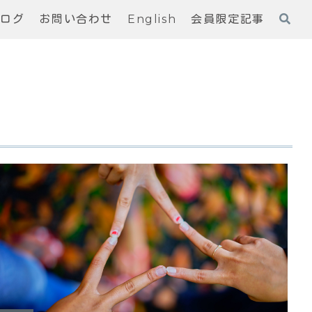
ブログ
お問い合わせ
English
会員限定記事